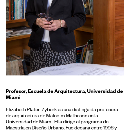
Profesor, Escuela de Arquitectura, Universidad de
Miami
Elizabeth Plater-Zyberk es una distinguida profesora
de arquitectura de Malcolm Matheson en la
Universidad de Miami. Ella dirige el programa de
Maestría en Diseño Urbano. Fue decana entre 1996 y